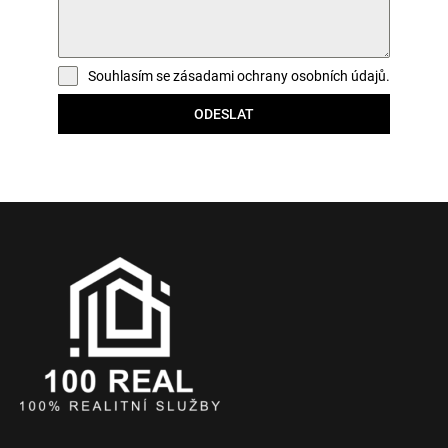
Souhlasím se zásadami ochrany osobních údajů.
ODESLAT