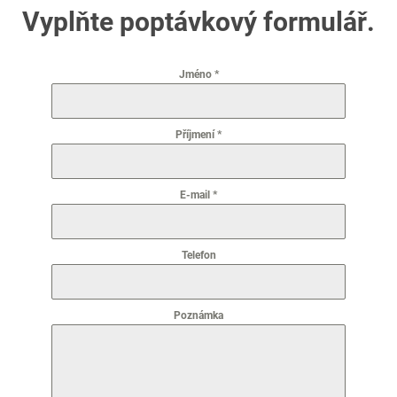
Vyplňte poptávkový formulář.
Jméno
*
Příjmení
*
E-mail
*
Telefon
Poznámka