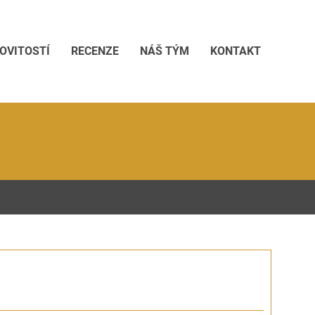
OVITOSTÍ
RECENZE
NÁŠ TÝM
KONTAKT